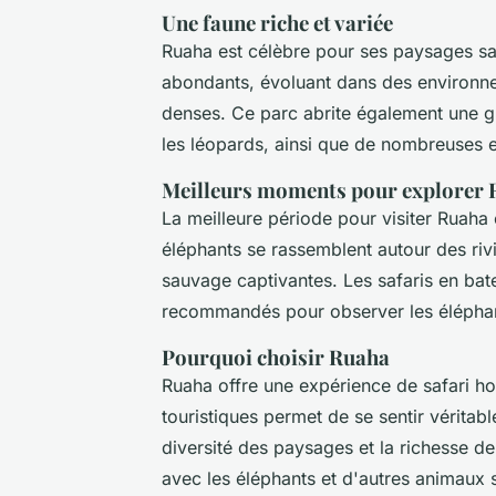
Une faune riche et variée
Ruaha est célèbre pour ses paysages sa
abondants, évoluant dans des environne
denses. Ce parc abrite également une gr
les léopards, ainsi que de nombreuses 
Meilleurs moments pour explorer
La meilleure période pour visiter Ruaha
éléphants se rassemblent autour des rivi
sauvage captivantes. Les safaris en bate
recommandés pour observer les éléphan
Pourquoi choisir Ruaha
Ruaha offre une expérience de safari 
touristiques permet de se sentir vérita
diversité des paysages et la richesse de
avec les éléphants et d'autres animaux 