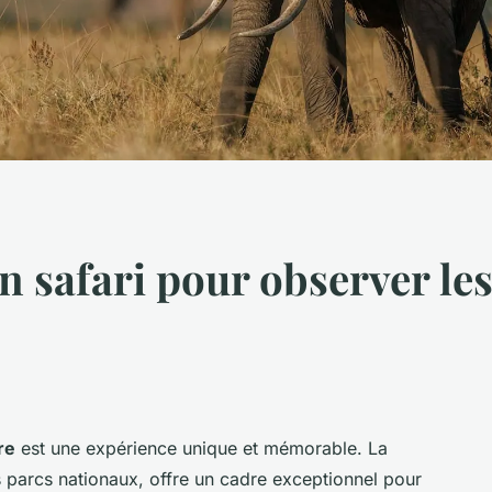
n safari pour observer le
re
est une expérience unique et mémorable. La
s parcs nationaux, offre un cadre exceptionnel pour