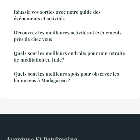
Réussir vos sorties avec notre guide des
événements et activités
Découvrez les meilleures activités et événements
près de chez vous
Quels sont les meilleurs endroits pour une retraite
de méditation en Inde?
Quels sont les meilleurs spots pour observer les
lémuriens à Madagascar?
Aventure Et Patrimoine