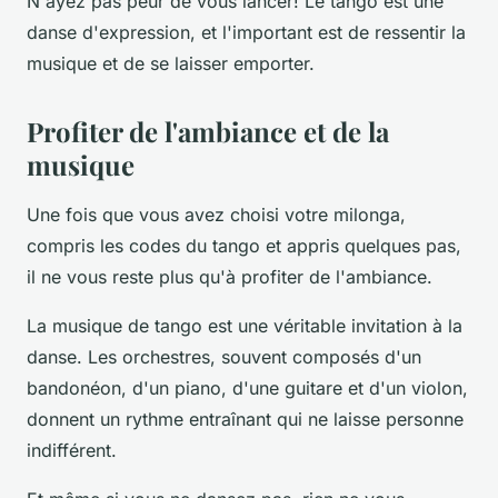
N'ayez pas peur de vous lancer! Le tango est une
danse d'expression, et l'important est de ressentir la
musique et de se laisser emporter.
Profiter de l'ambiance et de la
musique
Une fois que vous avez choisi votre milonga,
compris les codes du tango et appris quelques pas,
il ne vous reste plus qu'à profiter de l'ambiance.
La musique de tango est une véritable invitation à la
danse. Les orchestres, souvent composés d'un
bandonéon, d'un piano, d'une guitare et d'un violon,
donnent un rythme entraînant qui ne laisse personne
indifférent.