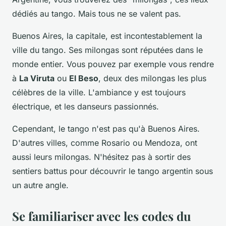
dédiés au tango. Mais tous ne se valent pas.
Buenos Aires, la capitale, est incontestablement la
ville du tango. Ses milongas sont réputées dans le
monde entier. Vous pouvez par exemple vous rendre
à
La Viruta
ou
El Beso
, deux des milongas les plus
célèbres de la ville. L'ambiance y est toujours
électrique, et les danseurs passionnés.
Cependant, le tango n'est pas qu'à Buenos Aires.
D'autres villes, comme Rosario ou Mendoza, ont
aussi leurs milongas. N'hésitez pas à sortir des
sentiers battus pour découvrir le tango argentin sous
un autre angle.
Se familiariser avec les codes du