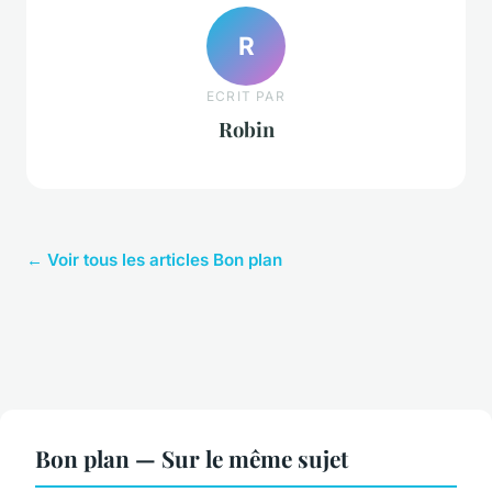
R
ECRIT PAR
Robin
← Voir tous les articles Bon plan
Bon plan — Sur le même sujet