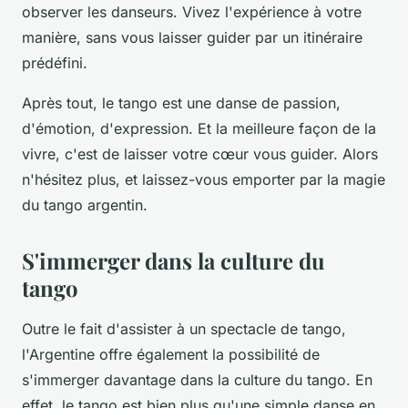
observer les danseurs. Vivez l'expérience à votre
manière, sans vous laisser guider par un itinéraire
prédéfini.
Après tout, le tango est une danse de passion,
d'émotion, d'expression. Et la meilleure façon de la
vivre, c'est de laisser votre cœur vous guider. Alors
n'hésitez plus, et laissez-vous emporter par la magie
du tango argentin.
S'immerger dans la culture du
tango
Outre le fait d'assister à un spectacle de tango,
l'Argentine offre également la possibilité de
s'immerger davantage dans la culture du tango. En
effet, le tango est bien plus qu'une simple danse en