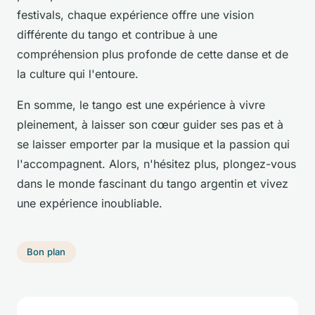
festivals, chaque expérience offre une vision
différente du tango et contribue à une
compréhension plus profonde de cette danse et de
la culture qui l'entoure.
En somme, le tango est une expérience à vivre
pleinement, à laisser son cœur guider ses pas et à
se laisser emporter par la musique et la passion qui
l'accompagnent. Alors, n'hésitez plus, plongez-vous
dans le monde fascinant du tango argentin et vivez
une expérience inoubliable.
Bon plan