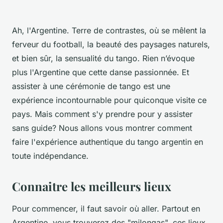
Ah, l'Argentine. Terre de contrastes, où se mêlent la
ferveur du football, la beauté des paysages naturels,
et bien sûr, la sensualité du tango. Rien n’évoque
plus l'Argentine que cette danse passionnée. Et
assister à une cérémonie de tango est une
expérience incontournable pour quiconque visite ce
pays. Mais comment s'y prendre pour y assister
sans guide? Nous allons vous montrer comment
faire l'expérience authentique du tango argentin en
toute indépendance.
Connaitre les meilleurs lieux
Pour commencer, il faut savoir où aller. Partout en
Argentine, vous trouverez des "milongas", ces lieux