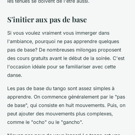
les tenues se doivent de l'être aussi.
S'initier aux pas de base
Si vous voulez vraiment vous immerger dans
l'ambiance, pourquoi ne pas apprendre quelques
pas de base? De nombreuses milongas proposent
des cours gratuits avant le début de la soirée. C'est
l'occasion idéale pour se familiariser avec cette
danse.
Les pas de base du tango sont assez simples à
apprendre. On commence généralement par le "pas
de base", qui consiste en huit mouvements. Puis, on
peut ajouter des mouvements plus complexes,
comme le "ocho" ou le "gancho".