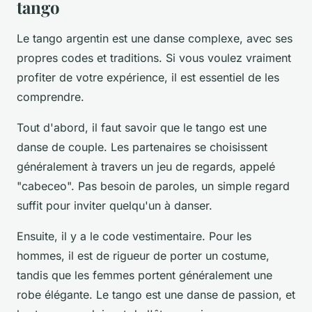
tango
Le tango argentin est une danse complexe, avec ses
propres codes et traditions. Si vous voulez vraiment
profiter de votre expérience, il est essentiel de les
comprendre.
Tout d'abord, il faut savoir que le tango est une
danse de couple. Les partenaires se choisissent
généralement à travers un jeu de regards, appelé
"cabeceo". Pas besoin de paroles, un simple regard
suffit pour inviter quelqu'un à danser.
Ensuite, il y a le code vestimentaire. Pour les
hommes, il est de rigueur de porter un costume,
tandis que les femmes portent généralement une
robe élégante. Le tango est une danse de passion, et