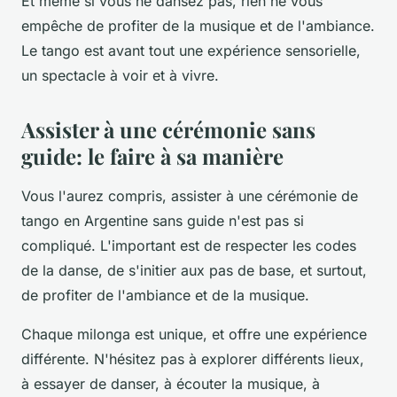
Et même si vous ne dansez pas, rien ne vous
empêche de profiter de la musique et de l'ambiance.
Le tango est avant tout une expérience sensorielle,
un spectacle à voir et à vivre.
Assister à une cérémonie sans
guide: le faire à sa manière
Vous l'aurez compris, assister à une cérémonie de
tango en Argentine sans guide n'est pas si
compliqué. L'important est de respecter les codes
de la danse, de s'initier aux pas de base, et surtout,
de profiter de l'ambiance et de la musique.
Chaque milonga est unique, et offre une expérience
différente. N'hésitez pas à explorer différents lieux,
à essayer de danser, à écouter la musique, à