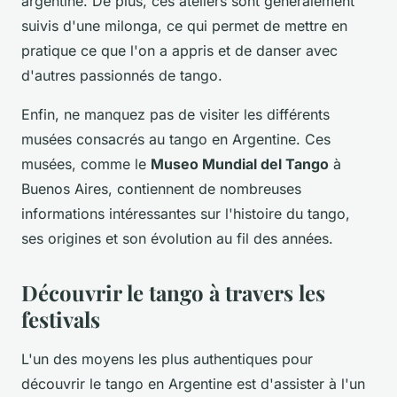
argentine. De plus, ces ateliers sont généralement
suivis d'une milonga, ce qui permet de mettre en
pratique ce que l'on a appris et de danser avec
d'autres passionnés de tango.
Enfin, ne manquez pas de visiter les différents
musées consacrés au tango en Argentine. Ces
musées, comme le
Museo Mundial del Tango
à
Buenos Aires, contiennent de nombreuses
informations intéressantes sur l'histoire du tango,
ses origines et son évolution au fil des années.
Découvrir le tango à travers les
festivals
L'un des moyens les plus authentiques pour
découvrir le tango en Argentine est d'assister à l'un