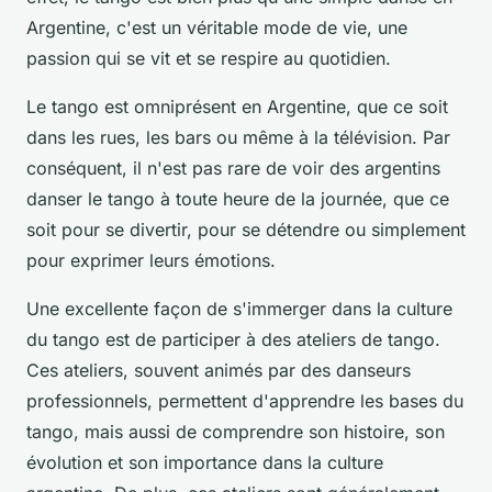
Argentine, c'est un véritable mode de vie, une
passion qui se vit et se respire au quotidien.
Le tango est omniprésent en Argentine, que ce soit
dans les rues, les bars ou même à la télévision. Par
conséquent, il n'est pas rare de voir des argentins
danser le tango à toute heure de la journée, que ce
soit pour se divertir, pour se détendre ou simplement
pour exprimer leurs émotions.
Une excellente façon de s'immerger dans la culture
du tango est de participer à des ateliers de tango.
Ces ateliers, souvent animés par des danseurs
professionnels, permettent d'apprendre les bases du
tango, mais aussi de comprendre son histoire, son
évolution et son importance dans la culture