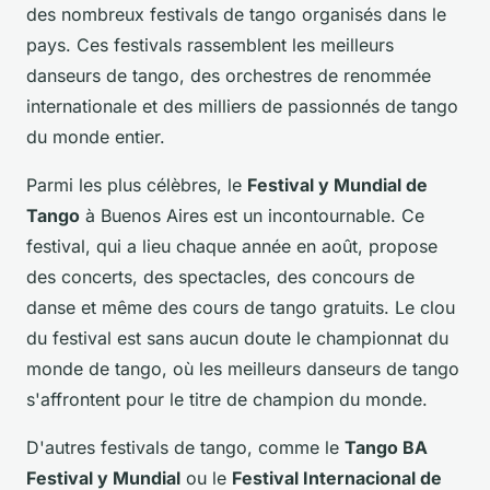
des nombreux festivals de tango organisés dans le
pays. Ces festivals rassemblent les meilleurs
danseurs de tango, des orchestres de renommée
internationale et des milliers de passionnés de tango
du monde entier.
Parmi les plus célèbres, le
Festival y Mundial de
Tango
à Buenos Aires est un incontournable. Ce
festival, qui a lieu chaque année en août, propose
des concerts, des spectacles, des concours de
danse et même des cours de tango gratuits. Le clou
du festival est sans aucun doute le championnat du
monde de tango, où les meilleurs danseurs de tango
s'affrontent pour le titre de champion du monde.
D'autres festivals de tango, comme le
Tango BA
Festival y Mundial
ou le
Festival Internacional de