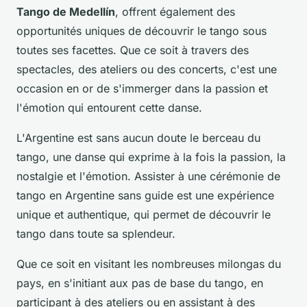
Tango de Medellín
, offrent également des
opportunités uniques de découvrir le tango sous
toutes ses facettes. Que ce soit à travers des
spectacles, des ateliers ou des concerts, c'est une
occasion en or de s'immerger dans la passion et
l'émotion qui entourent cette danse.
L'Argentine est sans aucun doute le berceau du
tango, une danse qui exprime à la fois la passion, la
nostalgie et l'émotion. Assister à une cérémonie de
tango en Argentine sans guide est une expérience
unique et authentique, qui permet de découvrir le
tango dans toute sa splendeur.
Que ce soit en visitant les nombreuses milongas du
pays, en s'initiant aux pas de base du tango, en
participant à des ateliers ou en assistant à des