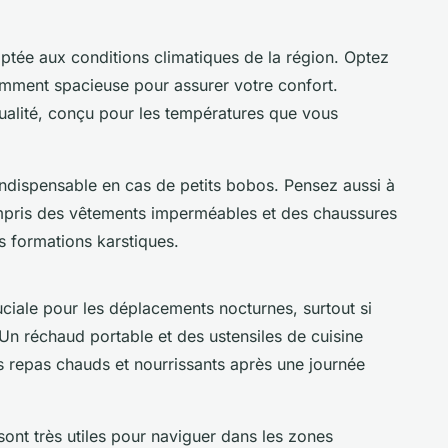
tée aux conditions climatiques de la région. Optez
samment spacieuse pour assurer votre confort.
alité, conçu pour les températures que vous
indispensable en cas de petits bobos. Pensez aussi à
pris des vêtements imperméables et des chaussures
s formations karstiques.
ciale pour les déplacements nocturnes, surtout si
Un réchaud portable et des ustensiles de cuisine
s repas chauds et nourrissants après une journée
ont très utiles pour naviguer dans les zones