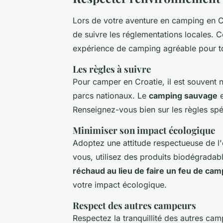
Lors de votre aventure en camping en Cro
de suivre les réglementations locales. Ce
expérience de camping agréable pour t
Les règles à suivre
Pour camper en Croatie, il est souvent n
parcs nationaux. Le
camping sauvage
e
Renseignez-vous bien sur les règles spé
Minimiser son impact écologique
Adoptez une attitude respectueuse de l'
vous, utilisez des produits biodégradable
réchaud au lieu de faire un feu de cam
votre impact écologique.
Respect des autres campeurs
Respectez la tranquillité des autres cam