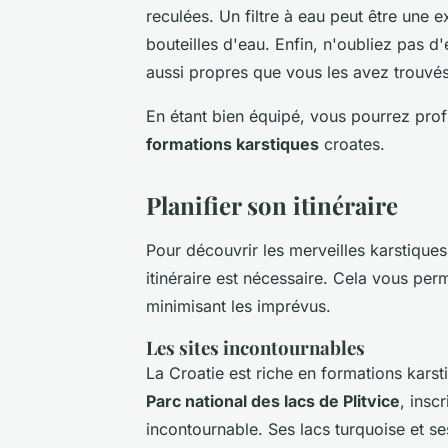
reculées. Un filtre à eau peut être une e
bouteilles d'eau. Enfin, n'oubliez pas d
aussi propres que vous les avez trouvés
En étant bien équipé, vous pourrez prof
formations karstiques
croates.
Planifier son itinéraire
Pour découvrir les merveilles karstiques
itinéraire est nécessaire. Cela vous pe
minimisant les imprévus.
Les sites incontournables
La Croatie est riche en formations kars
Parc national des lacs de Plitvice
, insc
incontournable. Ses lacs turquoise et se