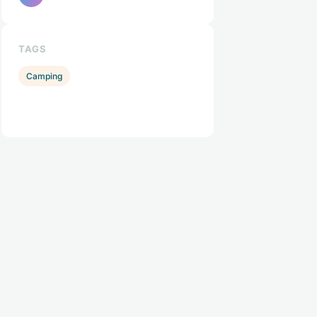
TAGS
Camping