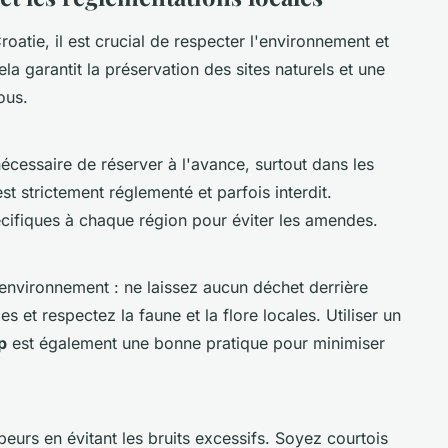
atie, il est crucial de respecter l'environnement et
la garantit la préservation des sites naturels et une
ous.
écessaire de réserver à l'avance, surtout dans les
st strictement réglementé et parfois interdit.
cifiques à chaque région pour éviter les amendes.
environnement : ne laissez aucun déchet derrière
s et respectez la faune et la flore locales. Utiliser un
p
est également une bonne pratique pour minimiser
peurs en évitant les bruits excessifs. Soyez courtois