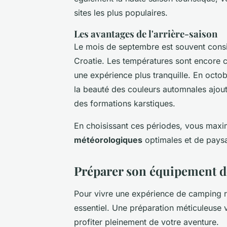
sites les plus populaires.
Les avantages de l'arrière-saison
Le mois de septembre est souvent con
Croatie. Les températures sont encore ch
une expérience plus tranquille. En octo
la beauté des couleurs automnales ajou
des formations karstiques.
En choisissant ces périodes, vous maxi
météorologiques
optimales et de pays
Préparer son équipement 
Pour vivre une expérience de camping r
essentiel. Une préparation méticuleuse v
profiter pleinement de votre aventure.