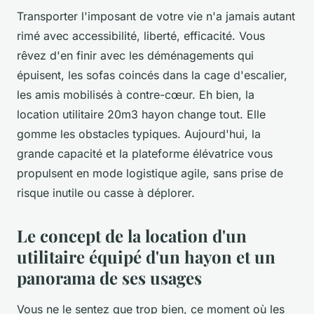
Transporter l'imposant de votre vie n'a jamais autant
rimé avec accessibilité, liberté, efficacité. Vous
rêvez d'en finir avec les déménagements qui
épuisent, les sofas coincés dans la cage d'escalier,
les amis mobilisés à contre-cœur. Eh bien, la
location utilitaire 20m3 hayon change tout. Elle
gomme les obstacles typiques. Aujourd'hui, la
grande capacité et la plateforme élévatrice vous
propulsent en mode logistique agile, sans prise de
risque inutile ou casse à déplorer.
Le concept de la location d'un
utilitaire équipé d'un hayon et un
panorama de ses usages
Vous ne le sentez que trop bien, ce moment où les