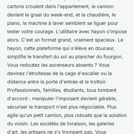
cartons croulent dans l'appartement, le camion
devient le graal du week-end, et la chaudière, le
piano, la machine à laver semblent se liguer pour
tester votre courage. L'utilitaire avec hayon s'impose
alors. C'est un format grand, vraiment spacieux. Le
hayon, cette plateforme qui s'élève en douceur,
simplifie le transfert du sol au plancher du fourgon.
Vous redoutez les ascenseurs absents ? Vous
devinez l'étroitesse de la cage d'escalier ou la
distance entre la porte d'entrée et le trottoir.
Professionnels, familles, étudiants, tous tombent
d'accord : manipuler l'imposant devient gérable,
sécuriser le transport n'est plus négociable. Plus
agile qu'un petit camion, plus robuste que la solution
du voisin. Les sociétés de livraison, les galeries
d'art, les artisans ne s'y trompent pas. Vous