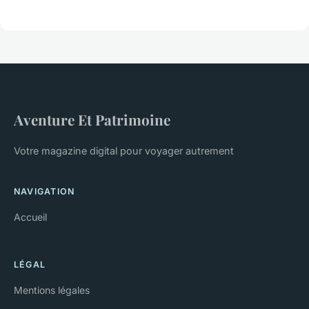
Aventure Et Patrimoine
Votre magazine digital pour voyager autrement
NAVIGATION
Accueil
LÉGAL
Mentions légales