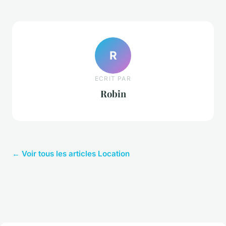
R
ECRIT PAR
Robin
← Voir tous les articles Location