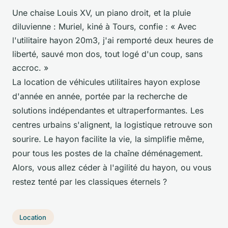
Une chaise Louis XV, un piano droit, et la pluie
diluvienne : Muriel, kiné à Tours, confie : « Avec
l'utilitaire hayon 20m3, j'ai remporté deux heures de
liberté, sauvé mon dos, tout logé d'un coup, sans
accroc. »
La location de véhicules utilitaires hayon explose
d'année en année, portée par la recherche de
solutions indépendantes et ultraperformantes. Les
centres urbains s'alignent, la logistique retrouve son
sourire. Le hayon facilite la vie, la simplifie même,
pour tous les postes de la chaîne déménagement.
Alors, vous allez céder à l'agilité du hayon, ou vous
restez tenté par les classiques éternels ?
Location