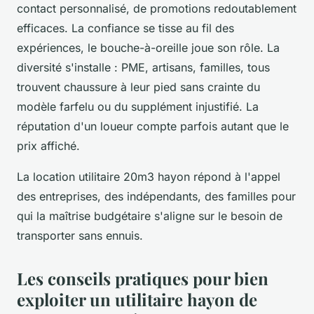
contact personnalisé, de promotions redoutablement
efficaces.
La confiance se tisse au fil des
expériences, le bouche-à-oreille joue son rôle
. La
diversité s'installe : PME, artisans, familles, tous
trouvent chaussure à leur pied sans crainte du
modèle farfelu ou du supplément injustifié. La
réputation d'un loueur compte parfois autant que le
prix affiché.
La location utilitaire 20m3 hayon répond à l'appel
des entreprises, des indépendants, des familles pour
qui la maîtrise budgétaire s'aligne sur le besoin de
transporter sans ennuis.
Les conseils pratiques pour bien
exploiter un utilitaire hayon de