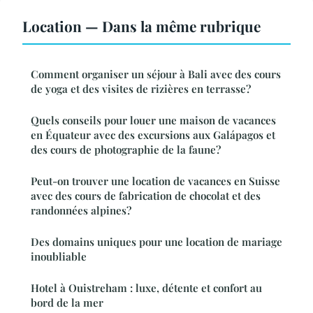
Location — Dans la même rubrique
Comment organiser un séjour à Bali avec des cours
de yoga et des visites de rizières en terrasse?
Quels conseils pour louer une maison de vacances
en Équateur avec des excursions aux Galápagos et
des cours de photographie de la faune?
Peut-on trouver une location de vacances en Suisse
avec des cours de fabrication de chocolat et des
randonnées alpines?
Des domains uniques pour une location de mariage
inoubliable
Hotel à Ouistreham : luxe, détente et confort au
bord de la mer