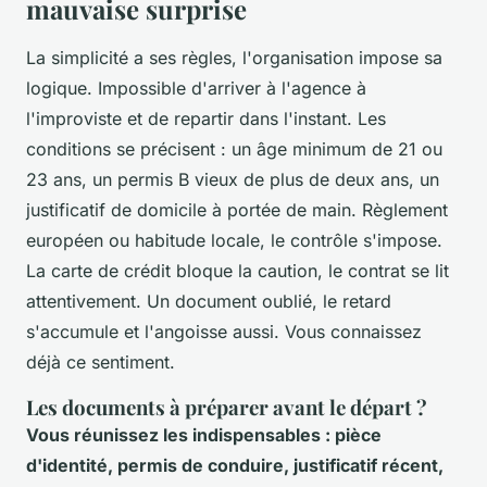
mauvaise surprise
La simplicité a ses règles, l'organisation impose sa
logique. Impossible d'arriver à l'agence à
l'improviste et de repartir dans l'instant. Les
conditions se précisent : un âge minimum de 21 ou
23 ans, un permis B vieux de plus de deux ans, un
justificatif de domicile à portée de main. Règlement
européen ou habitude locale, le contrôle s'impose.
La carte de crédit bloque la caution, le contrat se lit
attentivement.
Un document oublié, le retard
s'accumule et l'angoisse aussi
. Vous connaissez
déjà ce sentiment.
Les documents à préparer avant le départ ?
Vous réunissez les indispensables : pièce
d'identité, permis de conduire, justificatif récent,