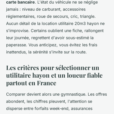
carte bancaire
. L'état du véhicule ne se néglige
jamais : niveau de carburant, accessoires
réglementaires, roue de secours, cric, triangle.
Aucun détail de la location utilitaire 20m3 hayon ne
s'improvise. Certains oublient une fiche, rallongent
leur journée, regrettent d'avoir sous-estimé la
paperasse. Vous anticipez, vous évitez les frais
inattendus, la sérénité s'invite sur la route.
Les critères pour sélectionner un
utilitaire hayon et un loueur fiable
partout en France
Comparer devient alors une gymnastique. Les offres
abondent, les chiffres pleuvent, l'attention se
disperse entre forfaits week-end, assurances