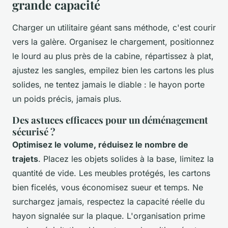
grande capacité
Charger un utilitaire géant sans méthode, c'est courir
vers la galère. Organisez le chargement, positionnez
le lourd au plus près de la cabine, répartissez à plat,
ajustez les sangles, empilez bien les cartons les plus
solides, ne tentez jamais le diable : le hayon porte
un poids précis, jamais plus.
Des astuces efficaces pour un déménagement
sécurisé ?
Optimisez le volume, réduisez le nombre de
trajets
. Placez les objets solides à la base, limitez la
quantité de vide. Les meubles protégés, les cartons
bien ficelés, vous économisez sueur et temps. Ne
surchargez jamais, respectez la capacité réelle du
hayon signalée sur la plaque.
L'organisation prime