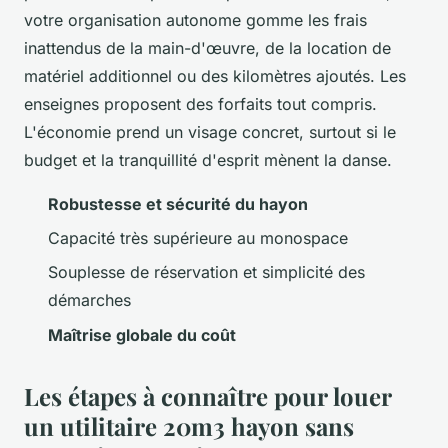
votre organisation autonome gomme les frais
inattendus de la main-d'œuvre, de la location de
matériel additionnel ou des kilomètres ajoutés. Les
enseignes proposent des forfaits tout compris.
L'économie prend un visage concret, surtout si le
budget et la tranquillité d'esprit mènent la danse.
Robustesse et sécurité du hayon
Capacité très supérieure au monospace
Souplesse de réservation et simplicité des
démarches
Maîtrise globale du coût
Les étapes à connaître pour louer
un utilitaire 20m3 hayon sans