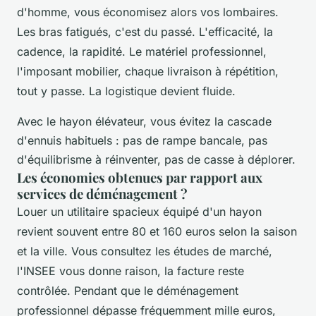
d'homme, vous économisez alors vos lombaires.
Les bras fatigués, c'est du passé. L'efficacité, la
cadence, la rapidité. Le matériel professionnel,
l'imposant mobilier, chaque livraison à répétition,
tout y passe. La logistique devient fluide.
Avec le hayon élévateur, vous évitez la cascade
d'ennuis habituels : pas de rampe bancale, pas
d'équilibrisme à réinventer, pas de casse à déplorer.
Les économies obtenues par rapport aux
services de déménagement ?
Louer un utilitaire spacieux équipé d'un hayon
revient souvent entre 80 et 160 euros selon la saison
et la ville. Vous consultez les études de marché,
l'INSEE vous donne raison, la facture reste
contrôlée. Pendant que le déménagement
professionnel dépasse fréquemment mille euros,