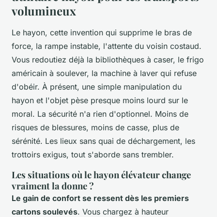
volumineux
Le hayon, cette invention qui supprime le bras de
force, la rampe instable, l'attente du voisin costaud.
Vous redoutiez déjà la bibliothèques à caser, le frigo
américain à soulever, la machine à laver qui refuse
d'obéir. À présent, une simple manipulation du
hayon et l'objet pèse presque moins lourd sur le
moral.
La sécurité n'a rien d'optionnel
. Moins de
risques de blessures, moins de casse, plus de
sérénité. Les lieux sans quai de déchargement, les
trottoirs exigus, tout s'aborde sans trembler.
Les situations où le hayon élévateur change
vraiment la donne ?
Le gain de confort se ressent dès les premiers
cartons soulevés
. Vous chargez à hauteur