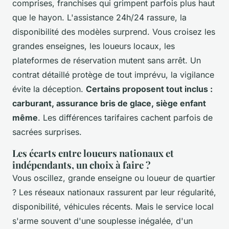
comprises, franchises qui grimpent parfois plus haut
que le hayon. L'assistance 24h/24 rassure, la
disponibilité des modèles surprend. Vous croisez les
grandes enseignes, les loueurs locaux, les
plateformes de réservation mutent sans arrêt. Un
contrat détaillé protège de tout imprévu, la vigilance
évite la déception.
Certains proposent tout inclus :
carburant, assurance bris de glace, siège enfant
même
. Les différences tarifaires cachent parfois de
sacrées surprises.
Les écarts entre loueurs nationaux et
indépendants, un choix à faire ?
Vous oscillez, grande enseigne ou loueur de quartier
? Les réseaux nationaux rassurent par leur régularité,
disponibilité, véhicules récents. Mais le service local
s'arme souvent d'une souplesse inégalée, d'un