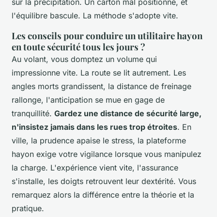
sur la précipitation
. Un carton mal positionné, et
l'équilibre bascule. La méthode s'adopte vite.
Les conseils pour conduire un utilitaire hayon
en toute sécurité tous les jours ?
Au volant, vous domptez un volume qui
impressionne vite. La route se lit autrement. Les
angles morts grandissent, la distance de freinage
rallonge, l'anticipation se mue en gage de
tranquillité.
Gardez une distance de sécurité large,
n'insistez jamais dans les rues trop étroites
. En
ville, la prudence apaise le stress, la plateforme
hayon exige votre vigilance lorsque vous manipulez
la charge. L'expérience vient vite, l'assurance
s'installe, les doigts retrouvent leur dextérité. Vous
remarquez alors la différence entre la théorie et la
pratique.