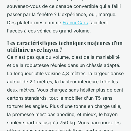
souvenez-vous de ce canapé convertible qui a failli
passer par la fenêtre ? L'expérience, oui, marque.
Des plateformes comme
FranceCars
facilitent
l'accès à ces véhicules grand volume.
Les caractéristiques techniques majeures d'un
utilitaire avec hayon ?
Ce n'est pas que du volume, c'est de la maniabilité
et de la robustesse réunies dans un châssis adapté.
La longueur utile voisine 4,3 mètres, la largeur danse
autour de 2,1 mètres, la hauteur intérieure frôle les
deux mètres. Vous chargez sans hésiter plus de cent
cartons standards, tout le mobilier d'un T5 sans
torturer les angles. Plus d'une tonne en charge utile,
la promesse n'est pas anodine, et mieux, le hayon
soulève parfois jusqu'à 750 kg. Vous parcourez les
offres, vous comparez les chiffres, parfois vous