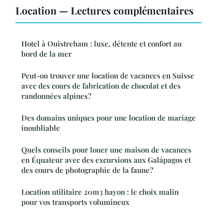
Location — Lectures complémentaires
Hotel à Ouistreham : luxe, détente et confort au
bord de la mer
Peut-on trouver une location de vacances en Suisse
avec des cours de fabrication de chocolat et des
randonnées alpines?
Des domains uniques pour une location de mariage
inoubliable
Quels conseils pour louer une maison de vacances
en Équateur avec des excursions aux Galápagos et
des cours de photographie de la faune?
Location utilitaire 20m3 hayon : le choix malin
pour vos transports volumineux