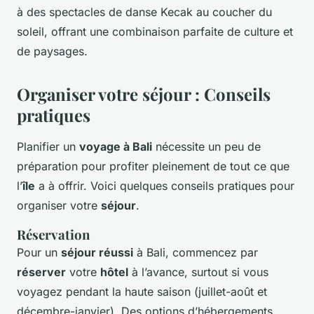
à des spectacles de danse Kecak au coucher du
soleil, offrant une combinaison parfaite de culture et
de paysages.
Organiser votre séjour : Conseils
pratiques
Planifier un
voyage à Bali
nécessite un peu de
préparation pour profiter pleinement de tout ce que
l’
île
a à offrir. Voici quelques conseils pratiques pour
organiser votre
séjour
.
Réservation
Pour un
séjour réussi
à Bali, commencez par
réserver
votre
hôtel
à l’avance, surtout si vous
voyagez pendant la haute saison (juillet-août et
décembre-janvier). Des options d’hébergements