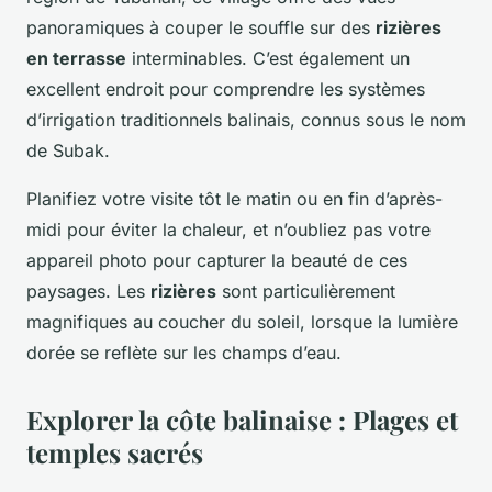
panoramiques à couper le souffle sur des
rizières
en terrasse
interminables. C’est également un
excellent endroit pour comprendre les systèmes
d’irrigation traditionnels balinais, connus sous le nom
de Subak.
Planifiez votre visite tôt le matin ou en fin d’après-
midi pour éviter la chaleur, et n’oubliez pas votre
appareil photo pour capturer la beauté de ces
paysages. Les
rizières
sont particulièrement
magnifiques au coucher du soleil, lorsque la lumière
dorée se reflète sur les champs d’eau.
Explorer la côte balinaise : Plages et
temples sacrés