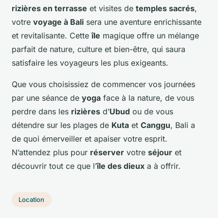
rizières en terrasse
et visites de
temples sacrés
,
votre
voyage à Bali
sera une aventure enrichissante
et revitalisante. Cette
île
magique offre un mélange
parfait de nature, culture et bien-être, qui saura
satisfaire les voyageurs les plus exigeants.
Que vous choisissiez de commencer vos journées
par une séance de
yoga
face à la nature, de vous
perdre dans les
rizières
d’
Ubud
ou de vous
détendre sur les plages de
Kuta
et
Canggu
, Bali a
de quoi émerveiller et apaiser votre esprit.
N’attendez plus pour
réserver
votre
séjour
et
découvrir tout ce que l’
île des dieux
a à offrir.
Location