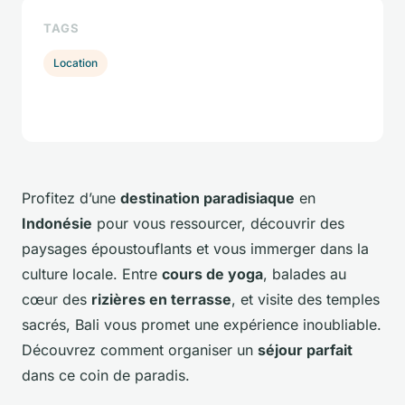
TAGS
Location
Profitez d’une
destination paradisiaque
en
Indonésie
pour vous ressourcer, découvrir des
paysages époustouflants et vous immerger dans la
culture locale. Entre
cours de yoga
, balades au
cœur des
rizières en terrasse
, et visite des temples
sacrés, Bali vous promet une expérience inoubliable.
Découvrez comment organiser un
séjour parfait
dans ce coin de paradis.