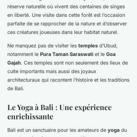
réserve naturelle où vivent des centaines de singes
en liberté. Une visite dans cette forêt est l’occasion
parfaite de se rapprocher de la nature et d’observer
ces créatures joueuses dans leur habitat naturel.
Ne manquez pas de visiter les
temples
d’Ubud,
notamment le
Pura Taman Saraswati
et le
Goa
Gajah
. Ces temples sont non seulement des lieux de
culte importants mais aussi des joyaux
architecturaux qui racontent l’histoire et les traditions
de Bali.
Le Yoga à Bali : Une expérience
enrichissante
Bali est un sanctuaire pour les amateurs de
yoga
du