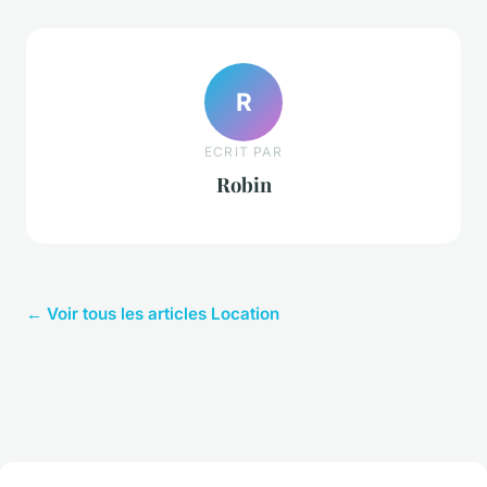
R
ECRIT PAR
Robin
← Voir tous les articles Location