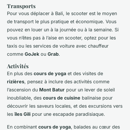
Transports
Pour vous déplacer à Bali, le scooter est le moyen
de transport le plus pratique et économique. Vous
pouvez en louer un à la journée ou à la semaine. Si
vous n’êtes pas à l’aise en scooter, optez pour les
taxis ou les services de voiture avec chauffeur
comme
GoJek
ou
Grab
.
Activités
En plus des
cours de yoga
et des visites de
rizières
, pensez à inclure des activités comme
l’ascension du
Mont Batur
pour un lever de soleil
inoubliable, des
cours de cuisine
balinaise pour
découvrir les saveurs locales, et des excursions vers
les
îles Gili
pour une escapade paradisiaque.
En combinant
cours de yoga
, balades au cœur des