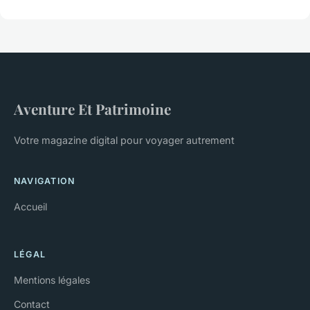
Aventure Et Patrimoine
Votre magazine digital pour voyager autrement
NAVIGATION
Accueil
LÉGAL
Mentions légales
Contact