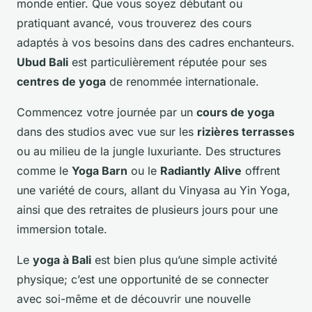
monde entier. Que vous soyez débutant ou
pratiquant avancé, vous trouverez des cours
adaptés à vos besoins dans des cadres enchanteurs.
Ubud Bali
est particulièrement réputée pour ses
centres de yoga
de renommée internationale.
Commencez votre journée par un
cours de yoga
dans des studios avec vue sur les
rizières terrasses
ou au milieu de la jungle luxuriante. Des structures
comme le
Yoga Barn
ou le
Radiantly Alive
offrent
une variété de cours, allant du Vinyasa au Yin Yoga,
ainsi que des retraites de plusieurs jours pour une
immersion totale.
Le
yoga à Bali
est bien plus qu’une simple activité
physique; c’est une opportunité de se connecter
avec soi-même et de découvrir une nouvelle