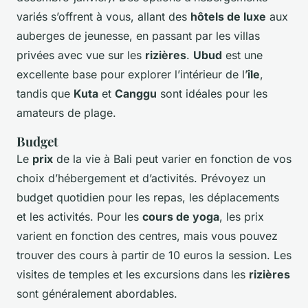
variés s’offrent à vous, allant des
hôtels de luxe
aux
auberges de jeunesse, en passant par les villas
privées avec vue sur les
rizières
.
Ubud
est une
excellente base pour explorer l’intérieur de l’
île
,
tandis que
Kuta
et
Canggu
sont idéales pour les
amateurs de plage.
Budget
Le
prix
de la vie à Bali peut varier en fonction de vos
choix d’hébergement et d’activités. Prévoyez un
budget quotidien pour les repas, les déplacements
et les activités. Pour les
cours de yoga
, les prix
varient en fonction des centres, mais vous pouvez
trouver des cours à partir de 10 euros la session. Les
visites de temples et les excursions dans les
rizières
sont généralement abordables.