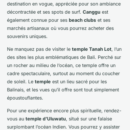
destination en vogue, appréciée pour son ambiance
décontractée et ses spots de surf.
Canggu
est
également connue pour ses
beach clubs
et ses
marchés artisanaux où vous pourrez acheter des
souvenirs uniques.
Ne manquez pas de visiter le
temple Tanah Lot
, l’un
des sites les plus emblématiques de Bali. Perché sur
un rocher au milieu de l’océan, ce temple offre un
cadre spectaculaire, surtout au moment du coucher
de soleil. Le
temple
est un lieu sacré pour les
Balinais, et les vues qu’il offre sont tout simplement
époustouflantes.
Pour une expérience encore plus spirituelle, rendez-
vous au
temple d’Uluwatu
, situé sur une falaise
surplombant l’océan Indien. Vous pourrez y assister