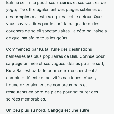
Bali ne se limite pas à ses
rizières
et ses centres de
yoga; l’
île
offre également des plages sublimes et
des
temples
majestueux qui valent le détour. Que
vous soyez attirés par le surf, la baignade ou les
couchers de soleil spectaculaires, la côte balinaise a
de quoi satisfaire tous les goûts.
Commencez par
Kuta
, l’une des destinations
balnéaires les plus populaires de Bali. Connue pour
sa
plage
animée et ses vagues idéales pour le surf,
Kuta Bali
est parfaite pour ceux qui cherchent à
combiner détente et activités nautiques. Vous y
trouverez également de nombreux bars et
restaurants en bord de plage pour savourer des
soirées mémorables.
Un peu plus au nord,
Canggu
est une autre