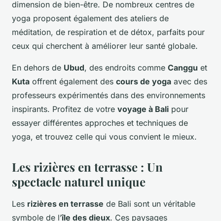
dimension de bien-être. De nombreux centres de
yoga proposent également des ateliers de
méditation
, de
respiration
et de
détox
, parfaits pour
ceux qui cherchent à améliorer leur santé globale.
En dehors de
Ubud
, des endroits comme
Canggu
et
Kuta
offrent également des
cours de yoga
avec des
professeurs expérimentés dans des environnements
inspirants. Profitez de votre
voyage à Bali
pour
essayer différentes approches et techniques de
yoga, et trouvez celle qui vous convient le mieux.
Les rizières en terrasse : Un
spectacle naturel unique
Les
rizières en terrasse
de Bali sont un véritable
symbole de l’
île des dieux
. Ces paysages